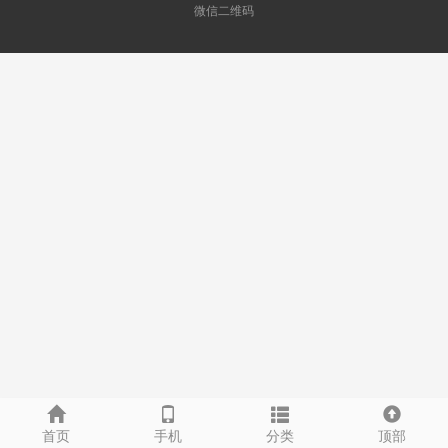
微信二维码
首页
手机
分类
顶部